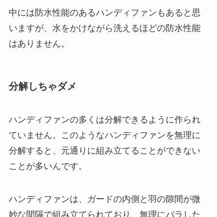
中には防水性能のあるハンディファンもあると思
いますが、水をかけながら洗えるほどの防水性能
はありません。
分解しちゃダメ
ハンディファンの多くは分解できるように作られ
ていません。このようなハンディファンを無理に
分解すると、元通りに組み立てることができない
ことが多いんです。
ハンディファンは、ガードの内側と羽の隙間が微
妙な間隔で組み立てられており、無理にバラした