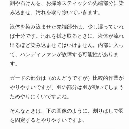
剤や石けんを、お掃除スティックの先端部分に染
み込ませ、汚れを取り除いていきます。
液体を染み込ませた先端部分は、少し湿っていれ
ば十分です。汚れを拭き取るときに、液体が流れ
出るほど染み込ませてはいけません。内部に入っ
て、ハンディファンが故障する可能性がありま
す。
ガードの部分は（めんどうですが）比較的作業が
やりやすいですが、羽の部分は羽が動いてしまう
ためやりにくいですよね。
そんなときは、下の画像のように、割りばしで羽
を固定するとやりやすいですよ。