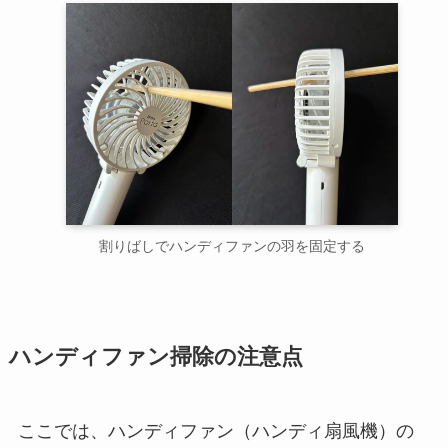
割りばしでハンディファンの羽を固定する
ハンディファン掃除の注意点
ここでは、ハンディファン（ハンディ扇風機）の