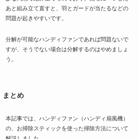
あと組み立て直すと、羽とガードが当たるなどの
問題が起きやすいです。
分解が可能なハンディファンであれば問題ないで
すが、そうでない場合は分解するのはやめましょ
う。
まとめ
本記事では、ハンディファン（ハンディ扇風機）
の、お掃除スティックを使った掃除方法について
解説しました。