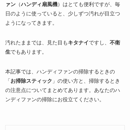
ァン
（
ハンディ扇風機
）はとても便利ですが、毎
日のように使っていると、少しずつ汚れが目立つ
ようになってきます。
汚れたままでは、見た目も
キタナイ
ですし、
不衛
生
でもあります。
本記事では、ハンディファンの掃除するときの
「
お掃除スティック
」の使い方と、掃除するとき
の注意点についてまとめてあります。あなたのハ
ンディファンの掃除にお役立てください。