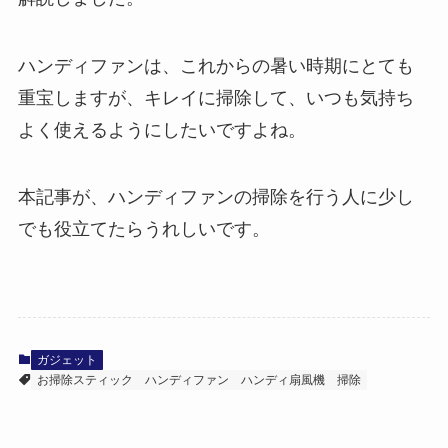
ハンディファンは、これからの暑い時期にとても
重宝しますが、キレイに掃除して、いつも気持ち
よく使えるようにしたいですよね。
本記事が、ハンディファンの掃除を行う人に少し
でも役立てたらうれしいです。
ガジェット
お掃除スティック
ハンディファン
ハンディ扇風機
掃除