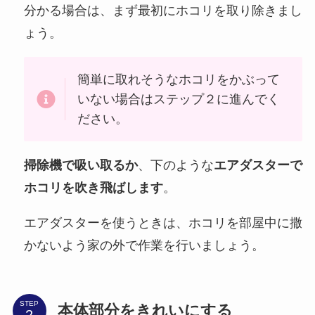
分かる場合は、まず最初にホコリを取り除きまし
ょう。
簡単に取れそうなホコリをかぶって
いない場合はステップ２に進んでく
ださい。
掃除機で吸い取るか
、下のような
エアダスターで
ホコリを吹き飛ばします
。
エアダスターを使うときは、ホコリを部屋中に撒
かないよう家の外で作業を行いましょう。
STEP
本体部分をきれいにする