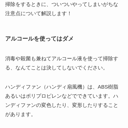
掃除をするときに、ついついやってしまいがちな
注意点について解説します！
アルコールを使ってはダメ
消毒や殺菌も兼ねてアルコール液を使って掃除す
る、なんてことは決してしないでください。
ハンディファン（ハンディ扇風機）は、ABS樹脂
あるいはポリプロピレンなどでできています。ハ
ンディファンの変色したり、変形したりすること
があります。