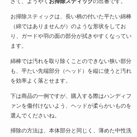
さて、ようやく
お掃除スティック
の出番です。
お掃除スティックは、長い柄の付いた平たい綿棒
（綿ではありませんが）のような形状をしてお
り、ガードや羽の面の部分が拭きやすくなってい
ます。
綿棒では汚れを取り除くことのできない狭い部分
も、平たい先端部分（ヘッド）を縦に使うと汚れ
を効率よく落とせます。
下は商品の一例ですが、購入する際はハンディフ
ァンを傷付けないよう、ヘッドが柔らかいものを
選んでくださいね。
掃除の方法は、本体部分と同じく、薄めた中性洗