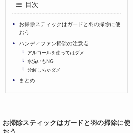
目次
お掃除スティックはガードと羽の掃除に使
おう
ハンディファン掃除の注意点
アルコールを使ってはダメ
水洗いもNG
分解しちゃダメ
まとめ
お掃除スティックはガードと羽の掃除に使
おう